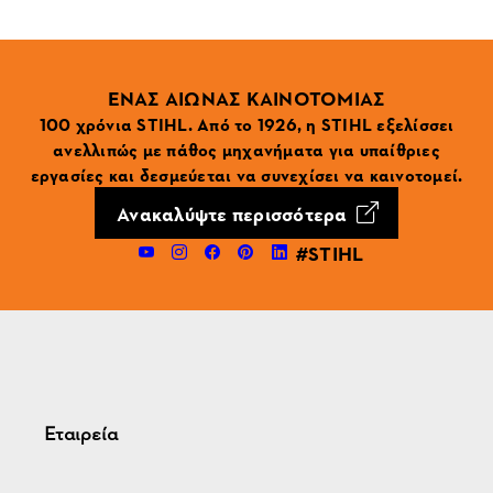
ΕΝΑΣ ΑΙΩΝΑΣ ΚΑΙΝΟΤΟΜΙΑΣ
100 χρόνια STIHL. Από το 1926, η STIHL εξελίσσει
ανελλιπώς με πάθος μηχανήματα για υπαίθριες
εργασίες και δεσμεύεται να συνεχίσει να καινοτομεί.
Ανακαλύψτε περισσότερα
#STIHL
Εταιρεία