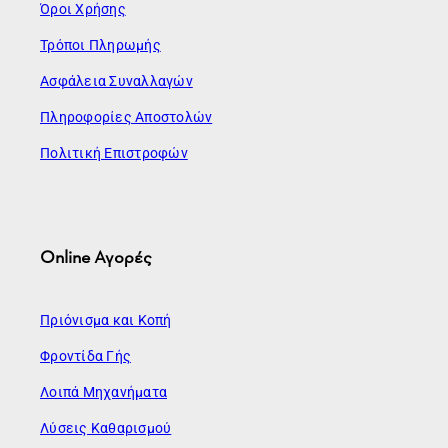
Όροι Χρήσης
Τρόποι Πληρωμής
Ασφάλεια Συναλλαγών
Πληροφορίες Αποστολών
Πολιτική Επιστροφών
Online Αγορές
Πριόνισμα και Κοπή
Φροντίδα Γής
Λοιπά Μηχανήματα
Λύσεις Καθαρισμού