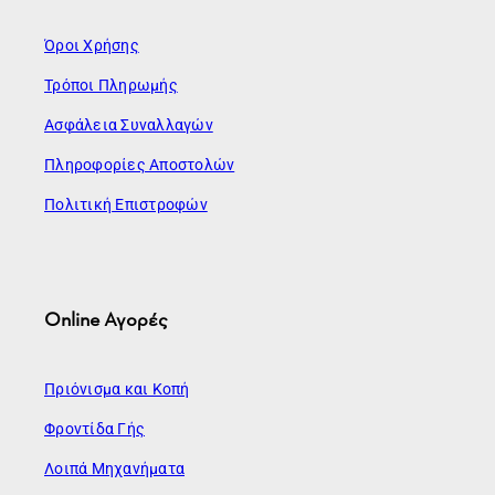
Όροι Χρήσης
Τρόποι Πληρωμής
Ασφάλεια Συναλλαγών
Πληροφορίες Αποστολών
Πολιτική Επιστροφών
Online Αγορές
Πριόνισμα και Κοπή
Φροντίδα Γής
Λοιπά Μηχανήματα