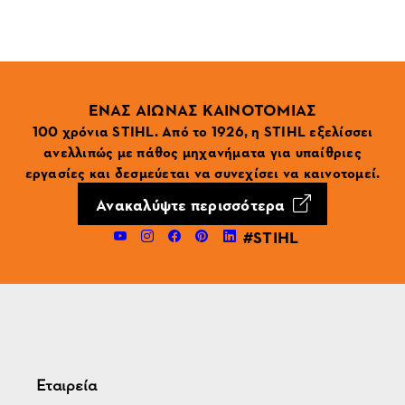
ΕΝΑΣ ΑΙΩΝΑΣ ΚΑΙΝΟΤΟΜΙΑΣ
100 χρόνια STIHL. Από το 1926, η STIHL εξελίσσει
ανελλιπώς με πάθος μηχανήματα για υπαίθριες
εργασίες και δεσμεύεται να συνεχίσει να καινοτομεί.
Ανακαλύψτε περισσότερα
#STIHL
Εταιρεία