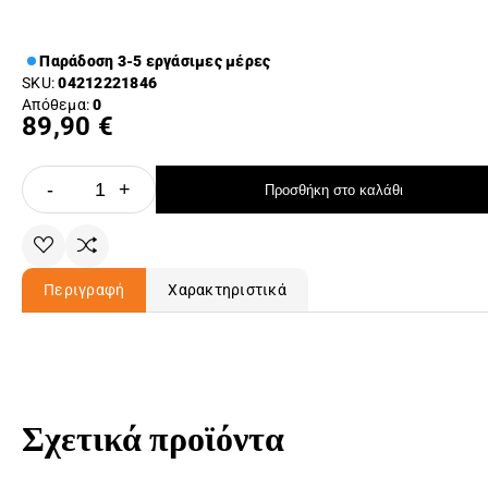
Παράδοση 3-5 εργάσιμες μέρες
SKU:
04212221846
Απόθεμα:
0
89,90 €
-
+
Προσθήκη στο καλάθι
Περιγραφή
Χαρακτηριστικά
Σχετικά προϊόντα