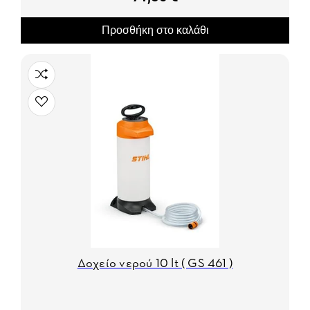
Προσθήκη στο καλάθι
Δοχείο νερού 10 lt ( GS 461 )