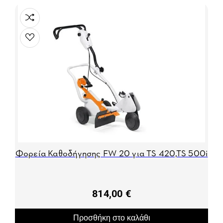
Φορεία Καθοδήγησης FW 20 για TS 420,TS 500i
814,00 €
Προσθήκη στο καλάθι