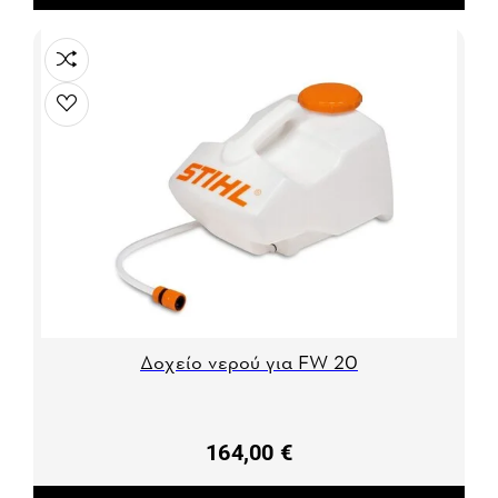
Δοχείο νερού για FW 20
164,00 €