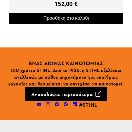
152,00 €
Προσθήκη στο καλάθι
ΕΝΑΣ ΑΙΩΝΑΣ ΚΑΙΝΟΤΟΜΙΑΣ
100 χρόνια STIHL. Από το 1926, η STIHL εξελίσσει
ανελλιπώς με πάθος μηχανήματα για υπαίθριες
εργασίες και δεσμεύεται να συνεχίσει να καινοτομεί.
Ανακαλύψτε περισσότερα
#STIHL