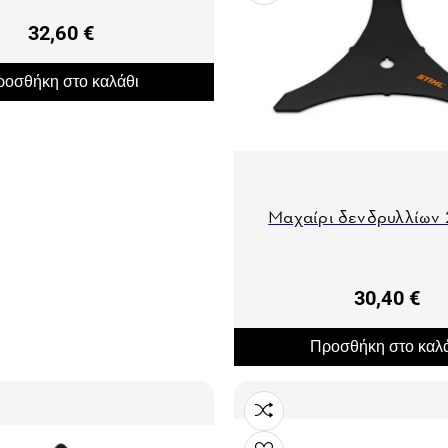
32,60 €
οσθήκη στο καλάθι
Μαχαίρι δενδρυλλίω
30,40 €
Προσθήκη στο καλ