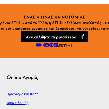
ΕΝΑΣ ΑΙΩΝΑΣ ΚΑΙΝΟΤΟΜΙΑΣ
ρόνια STIHL. Από το 1926, η STIHL εξελίσσει ανελλιπώς με
α για υπαίθριες εργασίες και δεσμεύεται να συνεχίσει να κ
Ανακαλύψτε περισσότερα
#STIHL
Online Αγορές
Πριόνισμα και Κοπή
Φροντίδα Γής