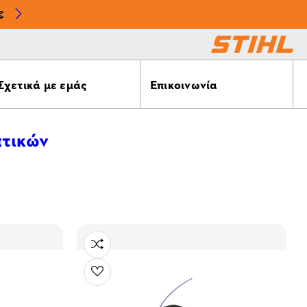
€
Σχετικά με εμάς
Επικοινωνία
τικών