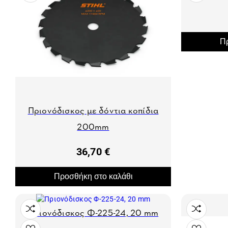
Πρ
Πριονόδισκος με δόντια κοπίδια
200mm
36,70 €
Προσθήκη στο καλάθι
Πριονόδισκος Φ-225-24, 20 mm