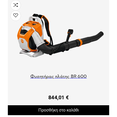
Φυσητήρας πλάτης BR 600
844,01 €
Προσθήκη στο καλάθι