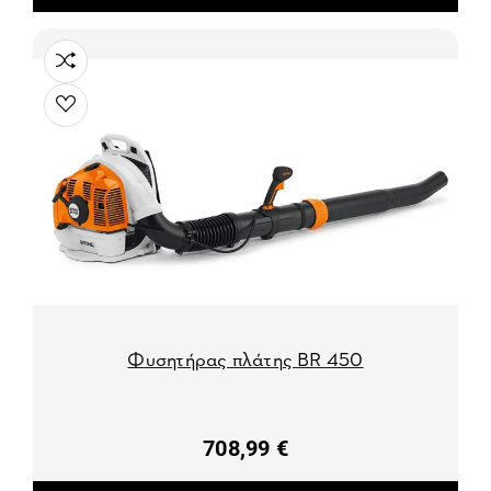
Φυσητήρας πλάτης BR 450
708,99 €