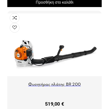
Προσθήκη στο καλάθι
Φυσητήρας πλάτης BR 200
519,00 €