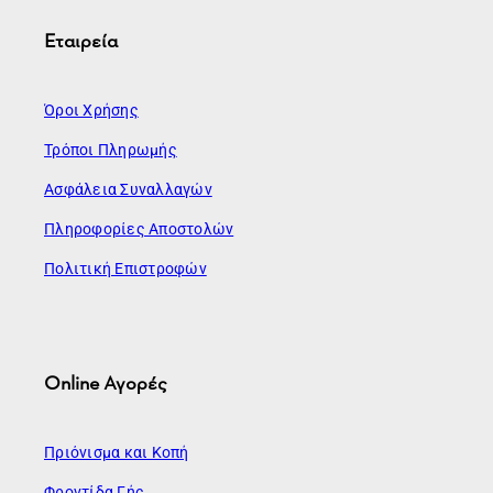
Εταιρεία
Όροι Χρήσης
Τρόποι Πληρωμής
Ασφάλεια Συναλλαγών
Πληροφορίες Αποστολών
Πολιτική Επιστροφών
Online Αγορές
Πριόνισμα και Κοπή
Φροντίδα Γής