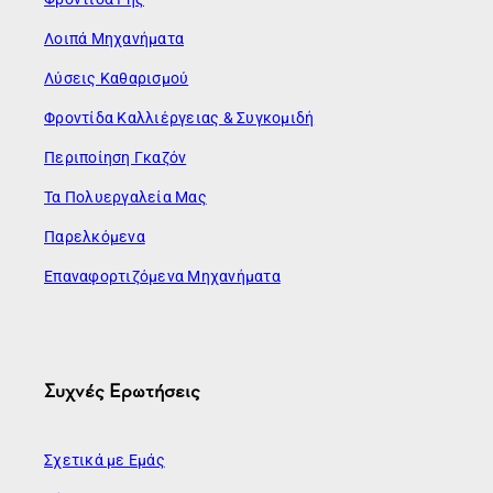
Λοιπά Μηχανήματα
Λύσεις Καθαρισμού
Φροντίδα Καλλιέργειας & Συγκομιδή
Περιποίηση Γκαζόν
Τα Πολυεργαλεία Μας
Παρελκόμενα
Επαναφορτιζόμενα Μηχανήματα
Συχνές Ερωτήσεις
Σχετικά με Εμάς