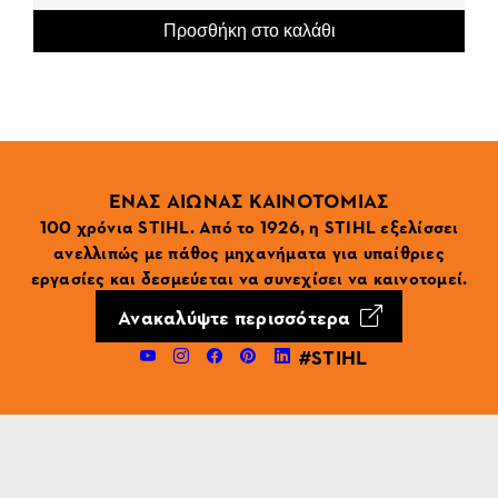
Προσθήκη στο καλάθι
ΕΝΑΣ ΑΙΩΝΑΣ ΚΑΙΝΟΤΟΜΙΑΣ
100 χρόνια STIHL. Από το 1926, η STIHL εξελίσσει
ανελλιπώς με πάθος μηχανήματα για υπαίθριες
εργασίες και δεσμεύεται να συνεχίσει να καινοτομεί.
Ανακαλύψτε περισσότερα
#STIHL