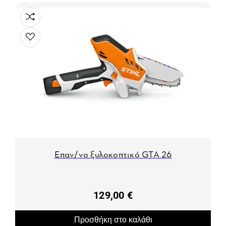
Επαν/νο ξυλοκοπτικό GTA 26
129,00 €
Προσθήκη στο καλάθι