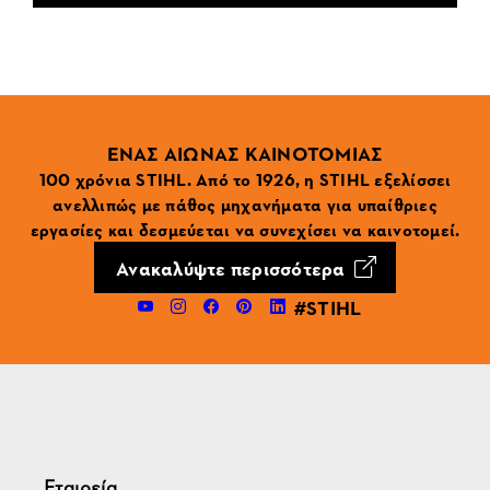
ΕΝΑΣ ΑΙΩΝΑΣ ΚΑΙΝΟΤΟΜΙΑΣ
100 χρόνια STIHL. Από το 1926, η STIHL εξελίσσει
ανελλιπώς με πάθος μηχανήματα για υπαίθριες
εργασίες και δεσμεύεται να συνεχίσει να καινοτομεί.
Ανακαλύψτε περισσότερα
#STIHL
Εταιρεία