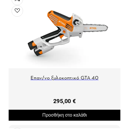
Επαν/νο ξυλοκοπτικό GTA 40
295,00 €
Προσθήκη στο καλάθι