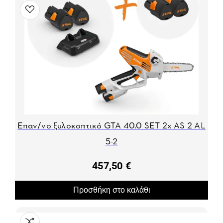
Επαν/νο ξυλοκοπτικό GTA 40.0 SET 2x AS 2 AL
5-2
457,50 €
Προσθήκη στο καλάθι