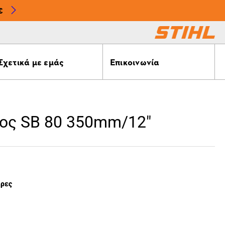
€
Σχετικά με εμάς
Επικοινωνία
ος SB 80 350mm/12"
έρες