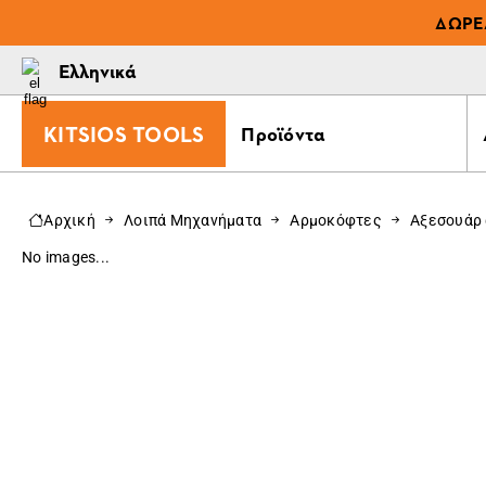
ΔΩΡΕ
Ελληνικά
KITSIOS TOOLS
Προϊόντα
Αρχική
Λοιπά Μηχανήματα
Αρμοκόφτες
Αξεσουάρ
No images...