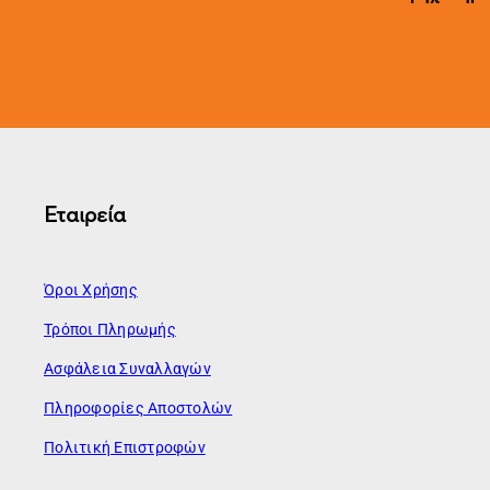
Εταιρεία
Όροι Χρήσης
Τρόποι Πληρωμής
Ασφάλεια Συναλλαγών
Πληροφορίες Αποστολών
Πολιτική Επιστροφών