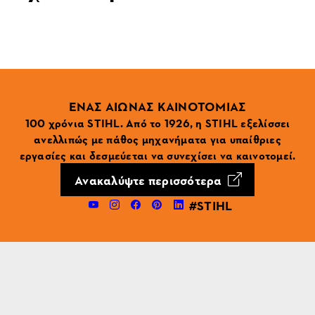
ΕΝΑΣ ΑΙΩΝΑΣ ΚΑΙΝΟΤΟΜΙΑΣ
100 χρόνια STIHL. Από το 1926, η STIHL εξελίσσει
ανελλιπώς με πάθος μηχανήματα για υπαίθριες
εργασίες και δεσμεύεται να συνεχίσει να καινοτομεί.
Ανακαλύψτε περισσότερα
#STIHL