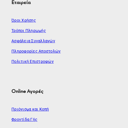
Εταιρεία
Όροι Χρήσης
Τρόποι Πληρωμής
Ασφάλεια Συναλλαγών
Πληροφορίες Αποστολών
Πολιτική Επιστροφών
Online Αγορές
Πριόνισμα και Κοπή
Φροντίδα Γής