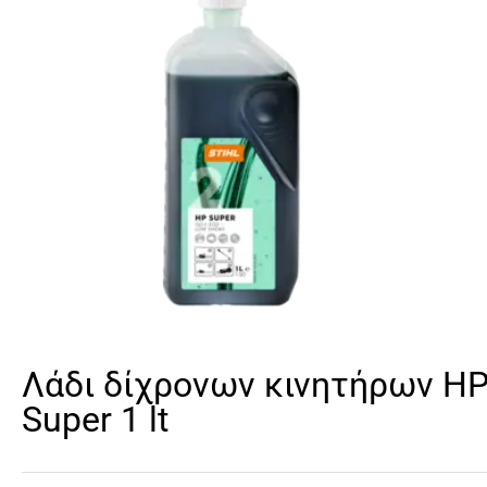
Λάδι δίχρονων κινητήρων Η
Super 1 lt