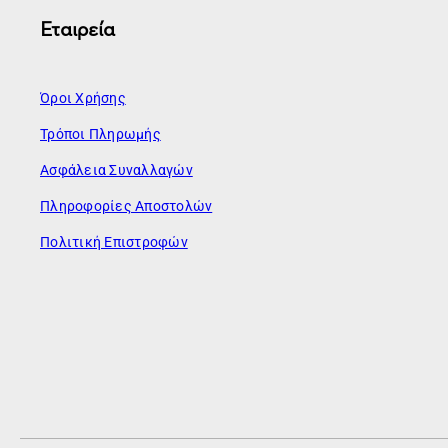
Εταιρεία
Όροι Χρήσης
Τρόποι Πληρωμής
Ασφάλεια Συναλλαγών
Πληροφορίες Αποστολών
Πολιτική Επιστροφών