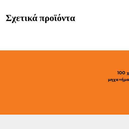
Σχετικά προϊόντα
100 χ
μηχανήματ