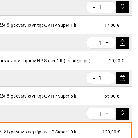
1
-
+
άδι δίχρονων κινητήρων ΗP Super 1 lt
17,00 €
1
-
+
ρονων κινητήρων ΗP Super 1 lt (με μεζούρα)
20,00 €
1
-
+
άδι δίχρονων κινητήρων ΗP Super 5 lt
65,00 €
1
-
+
δι δίχρονων κινητήρων ΗP Super 10 lt
120,00 €