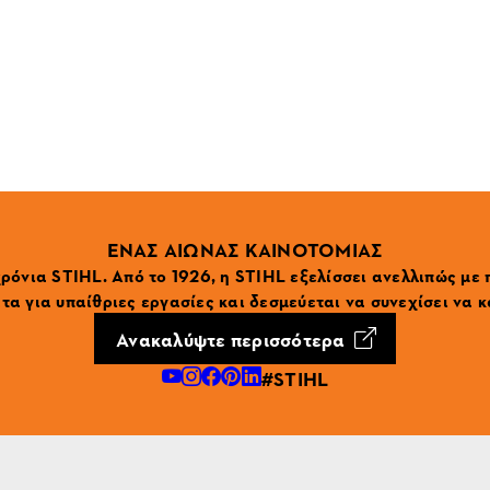
ΕΝΑΣ ΑΙΩΝΑΣ ΚΑΙΝΟΤΟΜΙΑΣ
ρόνια STIHL. Από το 1926, η STIHL εξελίσσει ανελλιπώς με
α για υπαίθριες εργασίες και δεσμεύεται να συνεχίσει να κ
Ανακαλύψτε περισσότερα
#STIHL