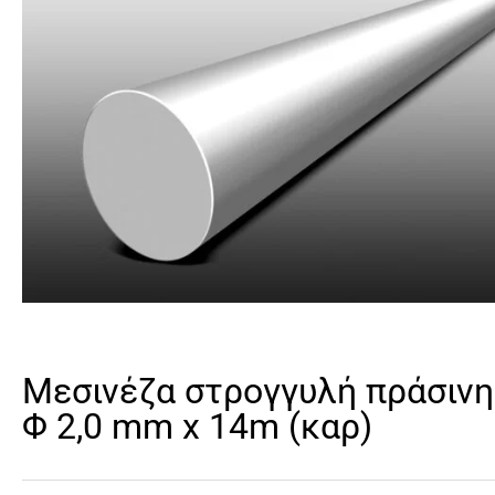
Μεσινέζα στρογγυλή πράσινη
Φ 2,0 mm x 14m (καρ)