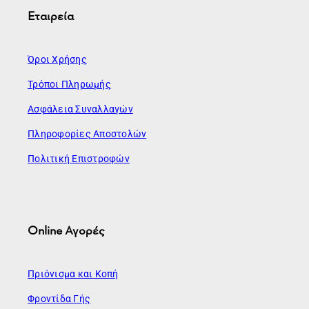
Εταιρεία
Όροι Χρήσης
Τρόποι Πληρωμής
Ασφάλεια Συναλλαγών
Πληροφορίες Αποστολών
Πολιτική Επιστροφών
Online Αγορές
Πριόνισμα και Κοπή
Φροντίδα Γής