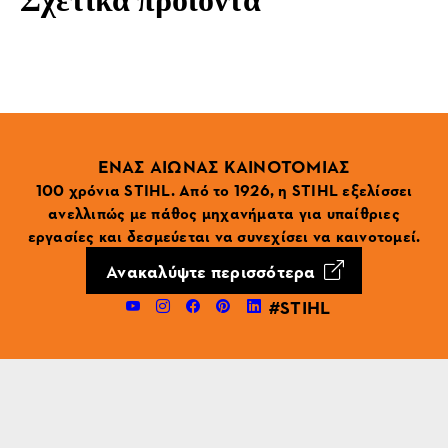
Σχετικά προϊόντα
ΕΝΑΣ ΑΙΩΝΑΣ ΚΑΙΝΟΤΟΜΙΑΣ
100 χρόνια STIHL. Από το 1926, η STIHL εξελίσσει
ανελλιπώς με πάθος μηχανήματα για υπαίθριες
εργασίες και δεσμεύεται να συνεχίσει να καινοτομεί.
Ανακαλύψτε περισσότερα
#STIHL