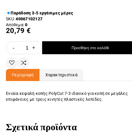
Παράδοση 3-5 εργάσιμες μέρες
SKU:
40067102127
Απόθεμα:
0
20,79 €
-
+
Προσθήκη στο καλάθι
Περιγραφή
Χαρακτηριστικά
Ενιαία κεφαλή κοπής PolyCut 7-3 ιδανικό για κοπή σε μεγάλες
επιφάνειες με τρεις κινητές πλαστικές λεπίδες.
Σχετικά προϊόντα