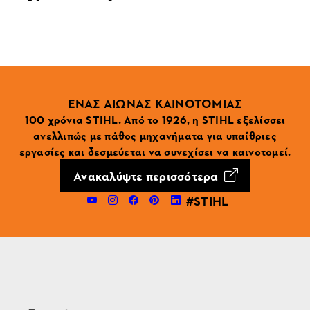
ΕΝΑΣ ΑΙΩΝΑΣ ΚΑΙΝΟΤΟΜΙΑΣ
100 χρόνια STIHL. Από το 1926, η STIHL εξελίσσει
ανελλιπώς με πάθος μηχανήματα για υπαίθριες
εργασίες και δεσμεύεται να συνεχίσει να καινοτομεί.
Ανακαλύψτε περισσότερα
#STIHL