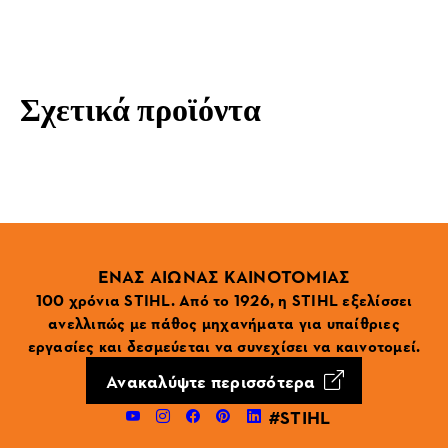
Σχετικά προϊόντα
ΕΝΑΣ ΑΙΩΝΑΣ ΚΑΙΝΟΤΟΜΙΑΣ
100 χρόνια STIHL. Από το 1926, η STIHL εξελίσσει
ανελλιπώς με πάθος μηχανήματα για υπαίθριες
εργασίες και δεσμεύεται να συνεχίσει να καινοτομεί.
Ανακαλύψτε περισσότερα
#STIHL