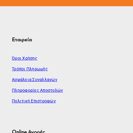
Εταιρεία
Όροι Χρήσης
Τρόποι Πληρωμής
Ασφάλεια Συναλλαγών
Πληροφορίες Αποστολών
Πολιτική Επιστροφών
Online Αγορές