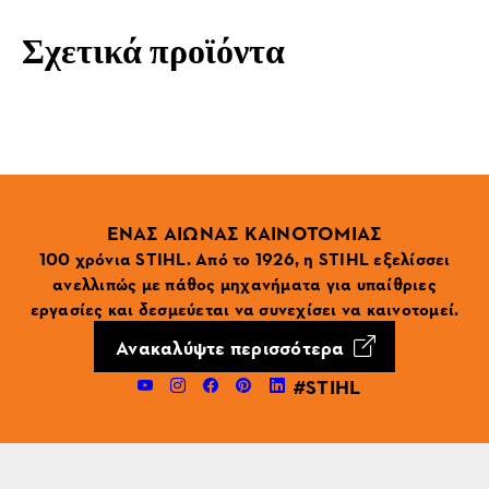
Σχετικά προϊόντα
ΕΝΑΣ ΑΙΩΝΑΣ ΚΑΙΝΟΤΟΜΙΑΣ
100 χρόνια STIHL. Από το 1926, η STIHL εξελίσσει
ανελλιπώς με πάθος μηχανήματα για υπαίθριες
εργασίες και δεσμεύεται να συνεχίσει να καινοτομεί.
Ανακαλύψτε περισσότερα
#STIHL