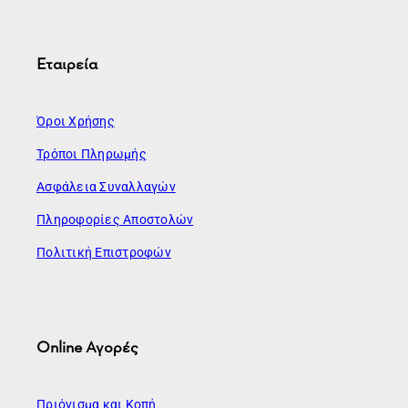
Εταιρεία
Όροι Χρήσης
Τρόποι Πληρωμής
Ασφάλεια Συναλλαγών
Πληροφορίες Αποστολών
Πολιτική Επιστροφών
Online Αγορές
Πριόνισμα και Κοπή