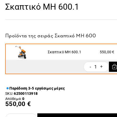
Σκαπτικό MH 600.1
Προϊόντα της σειράς
Σκαπτικό MH 600
Σκαπτικό MH 600.1
550,00 €
1
-
+
Παράδοση 3-5 εργάσιμες μέρες
SKU:
62500113918
Απόθεμα:
0
550,00 €