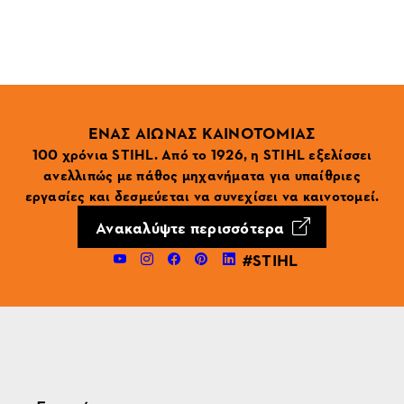
ΕΝΑΣ ΑΙΩΝΑΣ ΚΑΙΝΟΤΟΜΙΑΣ
100 χρόνια STIHL. Από το 1926, η STIHL εξελίσσει
ανελλιπώς με πάθος μηχανήματα για υπαίθριες
εργασίες και δεσμεύεται να συνεχίσει να καινοτομεί.
Ανακαλύψτε περισσότερα
#STIHL