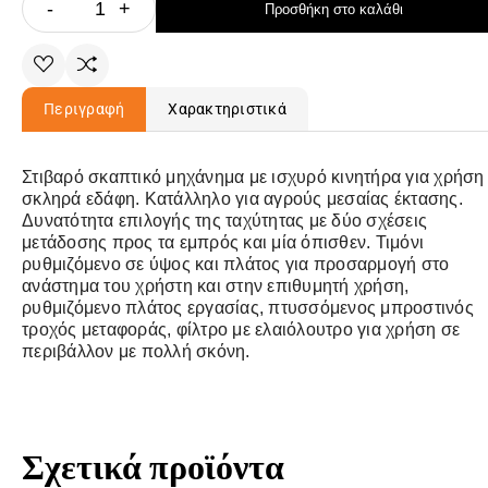
-
+
Προσθήκη στο καλάθι
Περιγραφή
Χαρακτηριστικά
Στιβαρό σκαπτικό μηχάνημα με ισχυρό κινητήρα για χρήση
σκληρά εδάφη. Κατάλληλο για αγρούς μεσαίας έκτασης.
Δυνατότητα επιλογής της ταχύτητας με δύο σχέσεις
μετάδοσης προς τα εμπρός και μία όπισθεν. Τιμόνι
ρυθμιζόμενο σε ύψος και πλάτος για προσαρμογή στο
ανάστημα του χρήστη και στην επιθυμητή χρήση,
ρυθμιζόμενο πλάτος εργασίας, πτυσσόμενος μπροστινός
τροχός μεταφοράς, φίλτρο με ελαιόλουτρο για χρήση σε
περιβάλλον με πολλή σκόνη.
Σχετικά προϊόντα