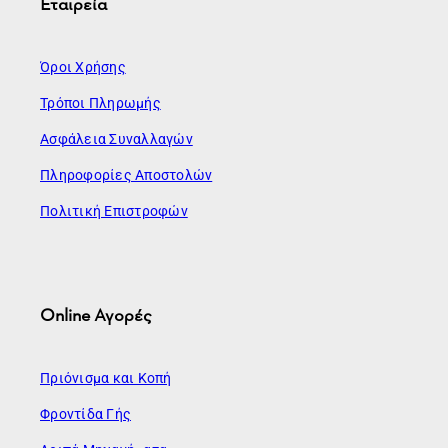
Εταιρεία
Όροι Χρήσης
Τρόποι Πληρωμής
Ασφάλεια Συναλλαγών
Πληροφορίες Αποστολών
Πολιτική Επιστροφών
Online Αγορές
Πριόνισμα και Κοπή
Φροντίδα Γής