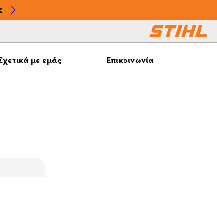
€
Σχετικά με εμάς
Επικοινωνία
α