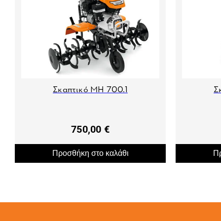
Σκαπτικό MH 700.1
Σ
750,00 €
Προσθήκη στο καλάθι
Πρ