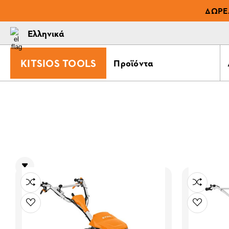
ΔΩΡΕ
Ελληνικά
KITSIOS TOOLS
Προϊόντα