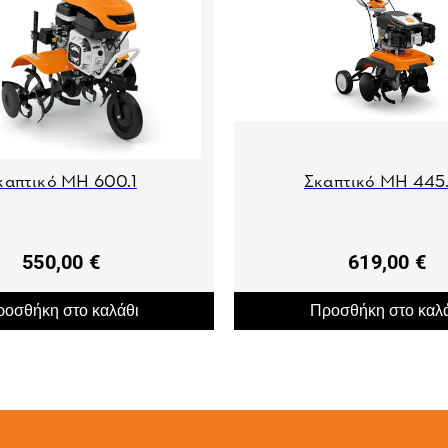
καπτικό MH 600.1
Σκαπτικό MH 445.
550,00 €
619,00 €
οσθήκη στο καλάθι
Προσθήκη στο καλ