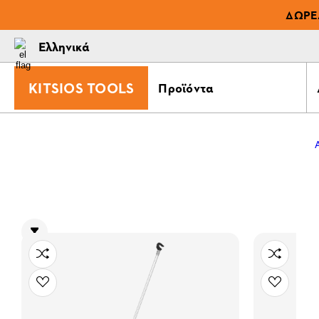
ΔΩΡΕ
Ελληνικά
KITSIOS TOOLS
Προϊόντα