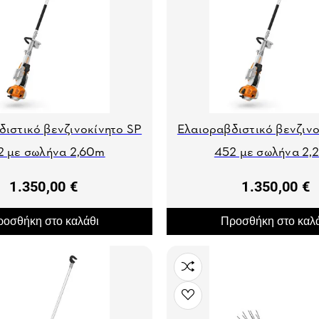
διστικό βενζινοκίνητο SP
Ελαιοραβδιστικό βενζινο
2 με σωλήνα 2,60m
452 με σωλήνα 2,
1.350,00 €
1.350,00 €
οσθήκη στο καλάθι
Προσθήκη στο καλ