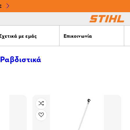
€
Σχετικά με εμάς
Επικοινωνία
 Ραβδιστικά