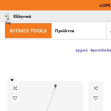
ΔΩΡΕ
Ελληνικά
KITSIOS TOOLS
Προϊόντα
Αρχική
Φροντίδα Κα