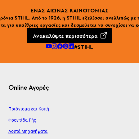
ΕΝΑΣ ΑΙΩΝΑΣ ΚΑΙΝΟΤΟΜΙΑΣ
ρόνια STIHL. Από το 1926, η STIHL εξελίσσει ανελλιπώς με
α για υπαίθριες εργασίες και δεσμεύεται να συνεχίσει να κ
Ανακαλύψτε περισσότερα
#STIHL
Online Αγορές
Πριόνισμα και Κοπή
Φροντίδα Γής
Λοιπά Μηχανήματα