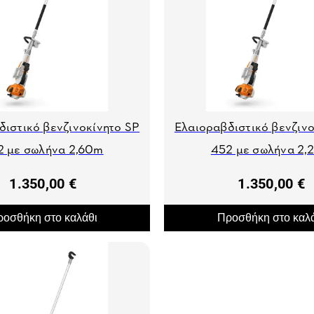
διστικό βενζινοκίνητο SP
Ελαιοραβδιστικό βενζινο
2 με σωλήνα 2,60m
452 με σωλήνα 2,
1.350,00 €
1.350,00 €
οσθήκη στο καλάθι
Προσθήκη στο καλ