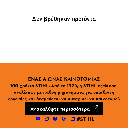
Δεν βρέθηκαν προϊόντα
ΕΝΑΣ ΑΙΩΝΑΣ ΚΑΙΝΟΤΟΜΙΑΣ
100 χρόνια STIHL. Από το 1926, η STIHL εξελίσσει
ανελλιπώς με πάθος μηχανήματα για υπαίθριες
εργασίες και δεσμεύεται να συνεχίσει να καινοτομεί.
Ανακαλύψτε περισσότερα
#STIHL