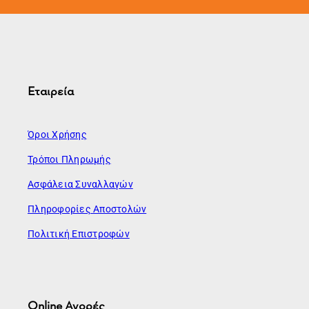
Εταιρεία
Όροι Χρήσης
Τρόποι Πληρωμής
Ασφάλεια Συναλλαγών
Πληροφορίες Αποστολών
Πολιτική Επιστροφών
Online Αγορές