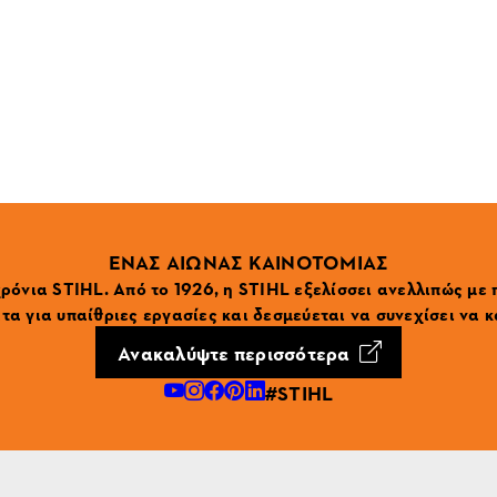
ΕΝΑΣ ΑΙΩΝΑΣ ΚΑΙΝΟΤΟΜΙΑΣ
ρόνια STIHL. Από το 1926, η STIHL εξελίσσει ανελλιπώς με
α για υπαίθριες εργασίες και δεσμεύεται να συνεχίσει να κ
Ανακαλύψτε περισσότερα
#STIHL