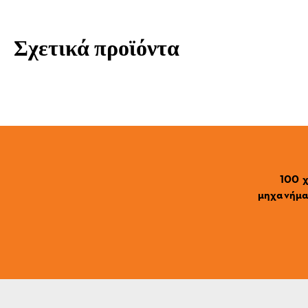
Σχετικά προϊόντα
100 χ
μηχανήματ