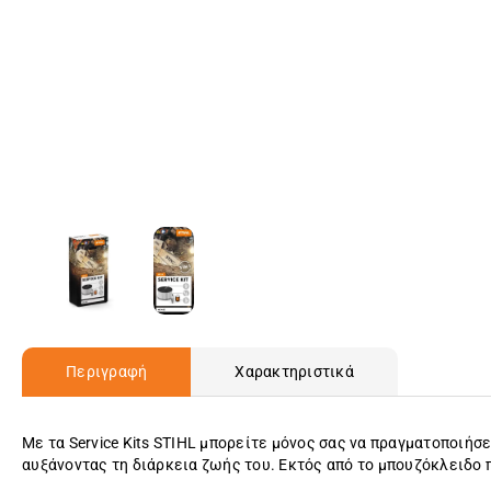
Περιγραφή
Χαρακτηριστικά
Με τα Service Kits STIHL μπορείτε μόνος σας να πραγματοποιή
αυξάνοντας τη διάρκεια ζωής του. Εκτός από το μπουζόκλειδο π