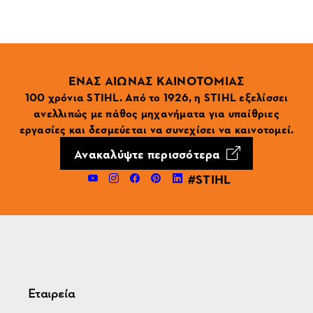
ΕΝΑΣ ΑΙΩΝΑΣ ΚΑΙΝΟΤΟΜΙΑΣ
100 χρόνια STIHL. Από το 1926, η STIHL εξελίσσει
ανελλιπώς με πάθος μηχανήματα για υπαίθριες
εργασίες και δεσμεύεται να συνεχίσει να καινοτομεί.
Ανακαλύψτε περισσότερα
#STIHL
Εταιρεία