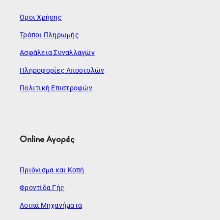
Όροι Χρήσης
Τρόποι Πληρωμής
Ασφάλεια Συναλλαγών
Πληροφορίες Αποστολών
Πολιτική Επιστροφών
Online Αγορές
Πριόνισμα και Κοπή
Φροντίδα Γής
Λοιπά Μηχανήματα