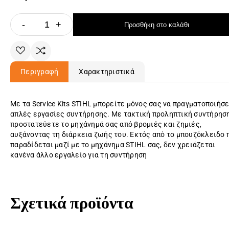
-
+
Προσθήκη στο καλάθι
Περιγραφή
Χαρακτηριστικά
Με τα Service Kits STIHL μπορείτε μόνος σας να πραγματοποιήσ
απλές εργασίες συντήρησης. Με τακτική προληπτική συντήρησ
προστατεύετε το μηχάνημά σας από βρομιές και ζημιές,
αυξάνοντας τη διάρκεια ζωής του. Εκτός από το μπουζόκλειδο 
παραδίδεται μαζί με το μηχάνημα STIHL σας, δεν χρειάζεται
κανένα άλλο εργαλείο για τη συντήρηση
Σχετικά προϊόντα