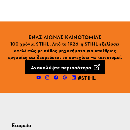
ΕΝΑΣ ΑΙΩΝΑΣ ΚΑΙΝΟΤΟΜΙΑΣ
100 χρόνια STIHL. Από το 1926, η STIHL εξελίσσει
ανελλιπώς με πάθος μηχανήματα για υπαίθριες
εργασίες και δεσμεύεται να συνεχίσει να καινοτομεί.
Ανακαλύψτε περισσότερα
#STIHL
Εταιρεία