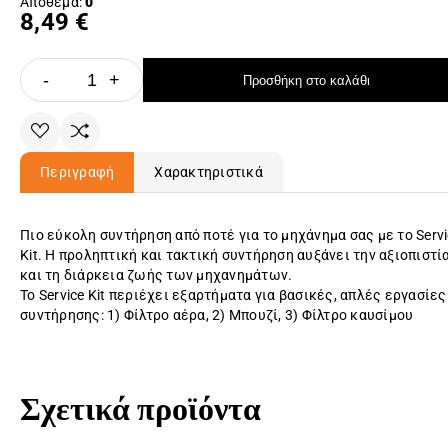
Απόθεμα:
0
8,49 €
-
+
Προσθήκη στο καλάθι
Περιγραφή
Χαρακτηριστικά
Πιο εύκολη συντήρηση από ποτέ για το μηχάνημα σας με το Servi
Kit. Η προληπτική και τακτική συντήρηση αυξάνει την αξιοπιστί
και τη διάρκεια ζωής των μηχανημάτων.
Το Service Kit περιέχει εξαρτήματα για βασικές, απλές εργασίες
συντήρησης: 1) Φίλτρο αέρα, 2) Μπουζί, 3) Φίλτρο καυσίμου
Σχετικά προϊόντα