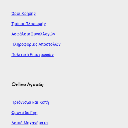
Όροι Χρήσης
Τρόποι Πληρωμής
Ασφάλεια Συναλλαγών
Πληροφορίες Αποστολών
Πολιτική Επιστροφών
Online Αγορές
Πριόνισμα και Κοπή
Φροντίδα Γής
Λοιπά Μηχανήματα