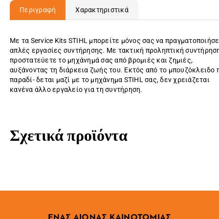
Περιγραφή
Χαρακτηριστικά
Με τα Service Kits STIHL μπορείτε μόνος σας να πραγματοποιήσ
απλές εργασίες συντήρησης. Με τακτική προληπτική συντήρησ
προστατεύετε το μηχάνημά σας από βρομιές και ζημιές,
αυξάνοντας τη διάρκεια ζωής του. Εκτός από το μπουζόκλειδο 
παραδί- δεται μαζί με το μηχάνημα STIHL σας, δεν χρειάζεται
κανένα άλλο εργαλείο για τη συντήρηση.
Σχετικά προϊόντα
ΕΝΑΣ ΑΙΩΝΑΣ ΚΑΙΝΟΤΟΜΙΑΣ