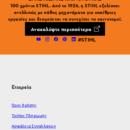
100 χρόνια STIHL. Από το 1926, η STIHL εξελίσσει
ανελλιπώς με πάθος μηχανήματα για υπαίθριες
εργασίες και δεσμεύεται να συνεχίσει να καινοτομεί.
Ανακαλύψτε περισσότερα
#STIHL
Εταιρεία
Όροι Χρήσης
Τρόποι Πληρωμής
Ασφάλεια Συναλλαγών