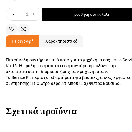
-
+
Προσθήκη στο καλάθι
Περιγραφή
Χαρακτηριστικά
Πιο εύκολη συντήρηση από ποτέ για το μηχάνημα σας με το Servi
Kit 15. Η προληπτική και τακτική συντήρηση αυξάνει την
αξιοπιστία και τη διάρκεια ζωής των μηχανημάτων.
Το Service Kit περιέχει εξαρτήματα για βασικές, απλές εργασίες
συντήρησης: 1) Φίλτρο αέρα, 2) Μπουζί, 3) Φίλτρο καυσίμου
Σχετικά προϊόντα