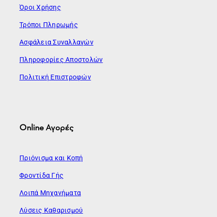
Όροι Χρήσης
Τρόποι Πληρωμής
Ασφάλεια Συναλλαγών
Πληροφορίες Αποστολών
Πολιτική Επιστροφών
Online Αγορές
Πριόνισμα και Κοπή
Φροντίδα Γής
Λοιπά Μηχανήματα
Λύσεις Καθαρισμού