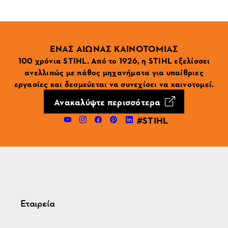
ΕΝΑΣ ΑΙΩΝΑΣ ΚΑΙΝΟΤΟΜΙΑΣ
100 χρόνια STIHL. Από το 1926, η STIHL εξελίσσει
ανελλιπώς με πάθος μηχανήματα για υπαίθριες
εργασίες και δεσμεύεται να συνεχίσει να καινοτομεί.
Ανακαλύψτε περισσότερα
#STIHL
Εταιρεία